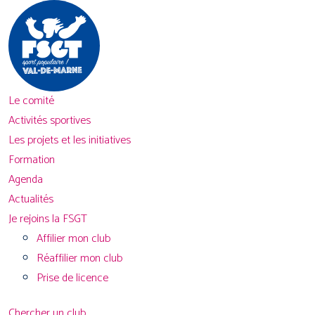
Le comité
Activités sportives
Les projets et les initiatives
Formation
Agenda
Actualités
Je rejoins la FSGT
Affilier mon club
Réaffilier mon club
Prise de licence
Chercher un club